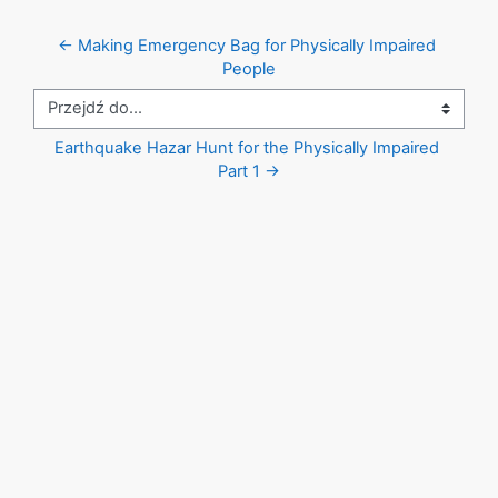
← Making Emergency Bag for Physically Impaired 
People
Przejdź do...
Earthquake Hazar Hunt for the Physically Impaired 
Part 1 →